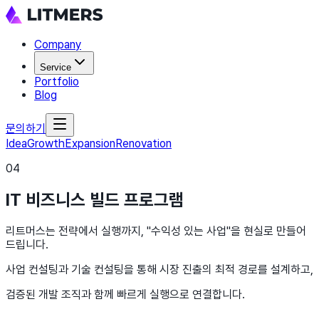
Company
Service
Portfolio
Blog
문의하기
Idea
Growth
Expansion
Renovation
04
IT 비즈니스 빌드 프로그램
리트머스는 전략에서 실행까지, "수익성 있는 사업"을 현실로 만들어
드립니다.
사업 컨설팅과 기술 컨설팅을 통해 시장 진출의 최적 경로를 설계하고,
검증된 개발 조직과 함께 빠르게 실행으로 연결합니다.