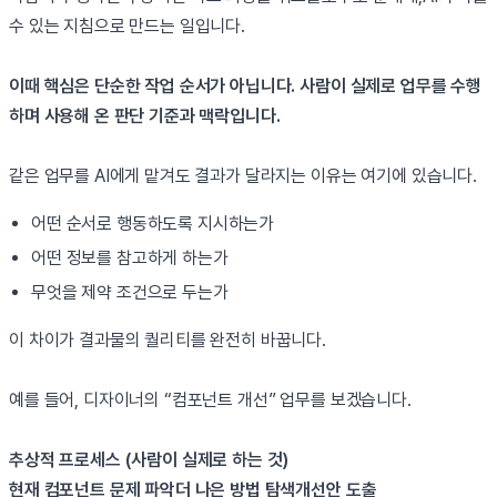
수 있는 지침으로 만드는 일입니다.
이때 핵심은 단순한 작업 순서가 아닙니다. 사람이 실제로 업무를 수행
하며 사용해 온 판단 기준과 맥락입니다.
같은 업무를 AI에게 맡겨도 결과가 달라지는 이유는 여기에 있습니다.
어떤 순서로 행동하도록 지시하는가
어떤 정보를 참고하게 하는가
무엇을 제약 조건으로 두는가
이 차이가 결과물의 퀄리티를 완전히 바꿉니다.
예를 들어, 디자이너의 “컴포넌트 개선” 업무를 보겠습니다.
추상적 프로세스 (사람이 실제로 하는 것)
현재 컴포넌트 문제 파악더 나은 방법 탐색개선안 도출