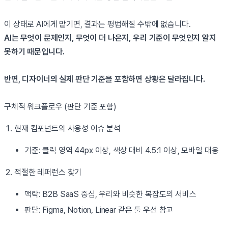
이 상태로 AI에게 맡기면, 결과는 평범해질 수밖에 없습니다.
AI는 무엇이 문제인지, 무엇이 더 나은지, 우리 기준이 무엇인지 알지
못하기 때문입니다.
반면, 디자이너의 실제 판단 기준을 포함하면 상황은 달라집니다.
구체적 워크플로우 (판단 기준 포함)
현재 컴포넌트의 사용성 이슈 분석
기준: 클릭 영역 44px 이상, 색상 대비 4.5:1 이상, 모바일 대응
적절한 레퍼런스 찾기
맥락: B2B SaaS 중심, 우리와 비슷한 복잡도의 서비스
판단: Figma, Notion, Linear 같은 툴 우선 참고