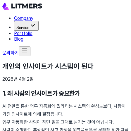
Company
Service
Portfolio
Blog
문의하기
개인의 인사이트가 시스템이 된다
2026년 4월 2일
1. 왜 사람의 인사이트가 중요한가
AI 전환을 통한 업무 자동화의 퀄리티는 시스템의 완성도보다, 사람이
가진 인사이트에 의해 결정됩니다.
업무 자동화란 사람이 하던 일을 그대로 넘기는 것이 아닙니다.
사람이 수행하던 추상적인 사고 과정을 워크플로우로 분해해,AI가 따를