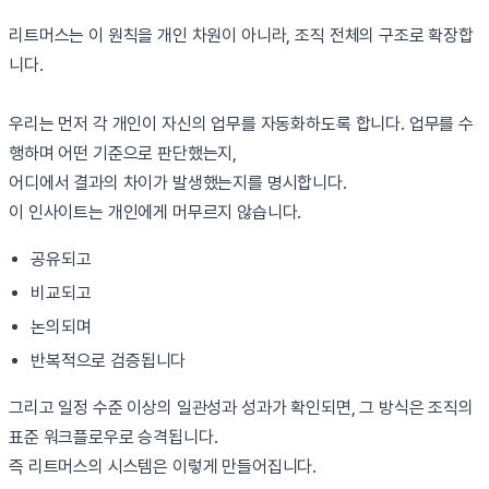
리트머스는 이 원칙을 개인 차원이 아니라, 조직 전체의 구조로 확장합
니다.
우리는 먼저 각 개인이 자신의 업무를 자동화하도록 합니다. 업무를 수
행하며 어떤 기준으로 판단했는지,
어디에서 결과의 차이가 발생했는지를 명시합니다.
이 인사이트는 개인에게 머무르지 않습니다.
공유되고
비교되고
논의되며
반복적으로 검증됩니다
그리고 일정 수준 이상의 일관성과 성과가 확인되면, 그 방식은 조직의
표준 워크플로우로 승격됩니다.
즉 리트머스의 시스템은 이렇게 만들어집니다.