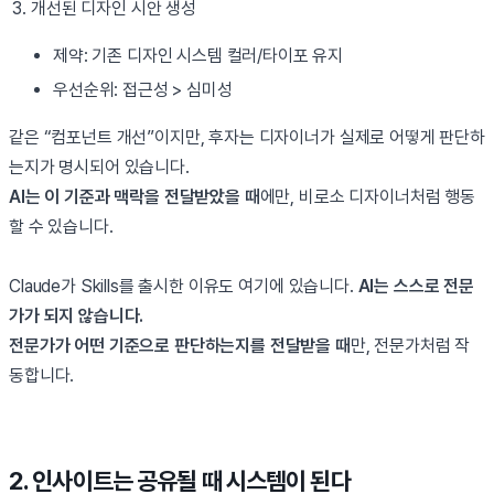
개선된 디자인 시안 생성
제약: 기존 디자인 시스템 컬러/타이포 유지
우선순위: 접근성 > 심미성
같은 “컴포넌트 개선”이지만, 후자는 디자이너가 실제로 어떻게 판단하
는지가 명시되어 있습니다.
AI는 이 기준과 맥락을 전달받았을 때
에만, 비로소 디자이너처럼 행동
할 수 있습니다.
Claude가 Skills를 출시한 이유도 여기에 있습니다.
AI는 스스로 전문
가가 되지 않습니다.
전문가가 어떤 기준으로 판단하는지를 전달받을 때
만, 전문가처럼 작
동합니다.
2. 인사이트는 공유될 때 시스템이 된다