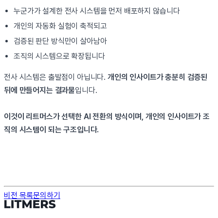
누군가가 설계한 전사 시스템을 먼저 배포하지 않습니다
개인의 자동화 실험이 축적되고
검증된 판단 방식만이 살아남아
조직의 시스템으로 확장됩니다
전사 시스템은 출발점이 아닙니다.
개인의 인사이트가 충분히 검증된
뒤에 만들어지는 결과물
입니다.
이것이 리트머스가 선택한 AI 전환의 방식이며, 개인의 인사이트가 조
직의 시스템이 되는 구조입니다.
비전 목록
문의하기